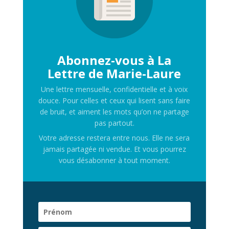
Abonnez-vous à La
Lettre de Marie-Laure
Une lettre mensuelle, confidentielle et à voix
douce. Pour celles et ceux qui lisent sans faire
de bruit, et aiment les mots qu’on ne partage
pas partout.
Votre adresse restera entre nous. Elle ne sera
jamais partagée ni vendue. Et vous pourrez
vous désabonner à tout moment.