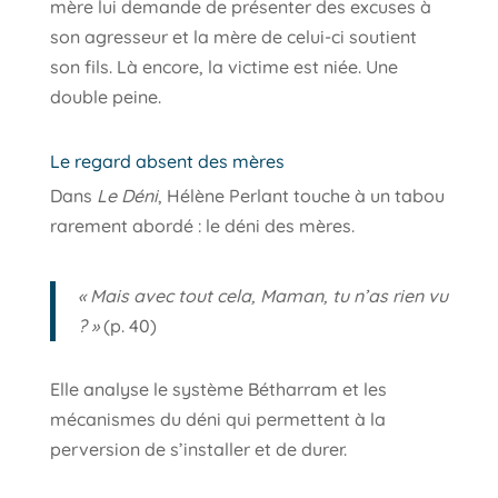
mère lui demande de présenter des excuses à
son agresseur et la mère de celui-ci soutient
son fils. Là encore, la victime est niée. Une
double peine.
Le regard absent des mères
Dans
Le Déni
, Hélène Perlant touche à un tabou
rarement abordé : le déni des mères.
« Mais avec tout cela, Maman, tu n’as rien vu
? »
(p. 40)
Elle analyse le système Bétharram et les
mécanismes du déni qui permettent à la
perversion de s’installer et de durer.