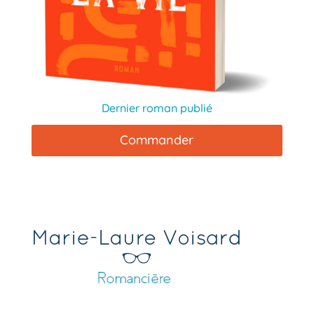
Dernier roman publié
Commander