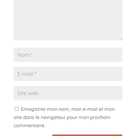
Enregistrer mon nom, mon e-mail et mon
site dans le navigateur pour mon prochain
commentaire.