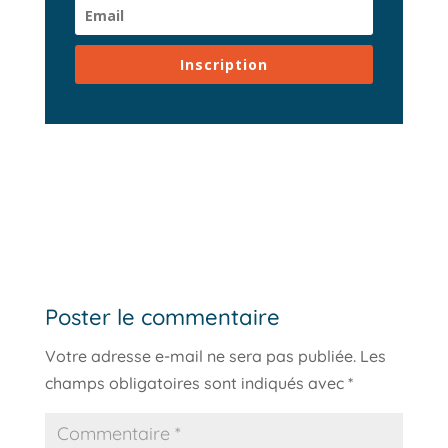
Inscription
Poster le commentaire
Votre adresse e-mail ne sera pas publiée.
Les
champs obligatoires sont indiqués avec
*