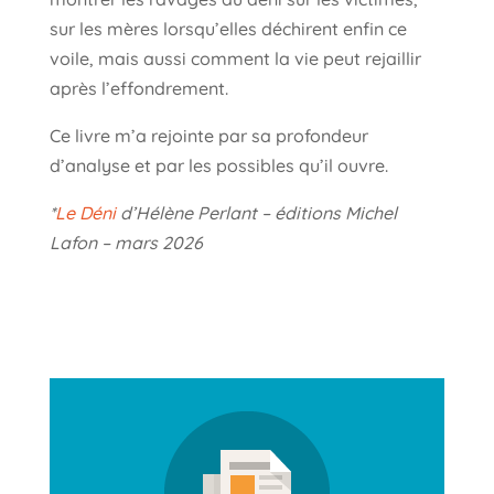
sur les mères lorsqu’elles déchirent enfin ce
voile, mais aussi comment la vie peut rejaillir
après l’effondrement.
Ce livre m’a rejointe par sa profondeur
d’analyse et par les possibles qu’il ouvre.
*
Le Déni
d’Hélène Perlant – éditions Michel
Lafon – mars 2026