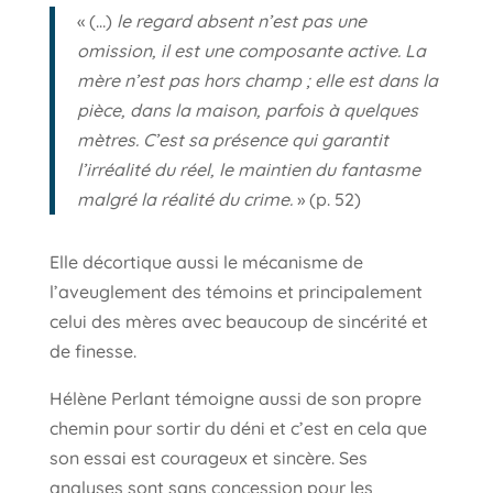
« (…)
le regard absent n’est pas une
omission, il est une composante active. La
mère n’est pas hors champ ; elle est dans la
pièce, dans la maison, parfois à quelques
mètres. C’est sa présence qui garantit
l’irréalité du réel, le maintien du fantasme
malgré la réalité du crime.
» (p. 52)
Elle décortique aussi le mécanisme de
l’aveuglement des témoins et principalement
celui des mères avec beaucoup de sincérité et
de finesse.
Hélène Perlant témoigne aussi de son propre
chemin pour sortir du déni et c’est en cela que
son essai est courageux et sincère. Ses
analyses sont sans concession pour les