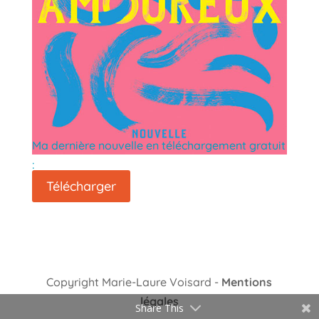
Ma dernière nouvelle en téléchargement gratuit
:
Télécharger
Copyright Marie-Laure Voisard -
Mentions
légales
Share This