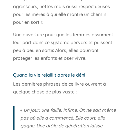
agresseurs, nettes mais aussi respectueuses
pour les mères à qui elle montre un chemin
pour en sortir.
Une ouverture pour que les femmes assument
leur part dans ce système pervers et puissent
peu à peu en sortir. Alors, elles pourront
protéger les enfants et oser vivre.
Quand la vie rejaillit après le déni
Les dernières phrases de ce livre ouvrent à
quelque chose de plus vaste :
«
Un jour, une faille, infime. On ne sait même
pas où elle a commencé. Elle court, elle
gagne. Une drôle de génération laisse