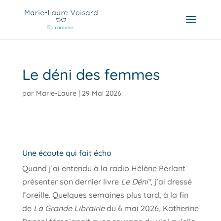
Le déni des femmes
par
Marie-Laure
|
29 Mai 2026
Une écoute qui fait écho
Quand j’ai entendu à la radio Hélène Perlant
présenter son dernier livre
Le Déni*
, j’ai dressé
l’oreille. Quelques semaines plus tard, à la fin
de
La Grande Librairie
du 6 mai 2026, Katherine