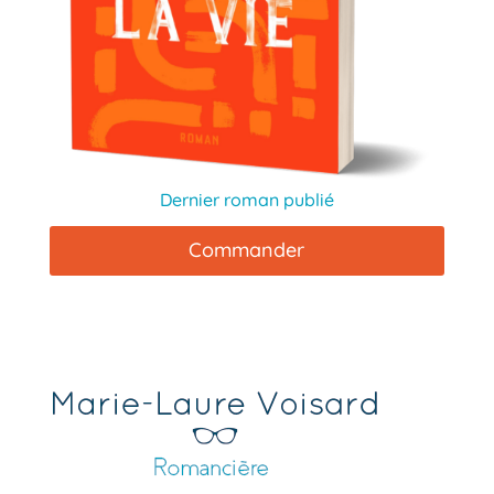
Dernier roman publié
Commander