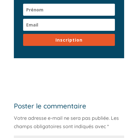
Inscription
Poster le commentaire
Votre adresse e-mail ne sera pas publiée.
Les
champs obligatoires sont indiqués avec
*