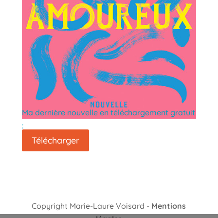
Ma dernière nouvelle en téléchargement gratuit
:
Télécharger
Copyright Marie-Laure Voisard -
Mentions