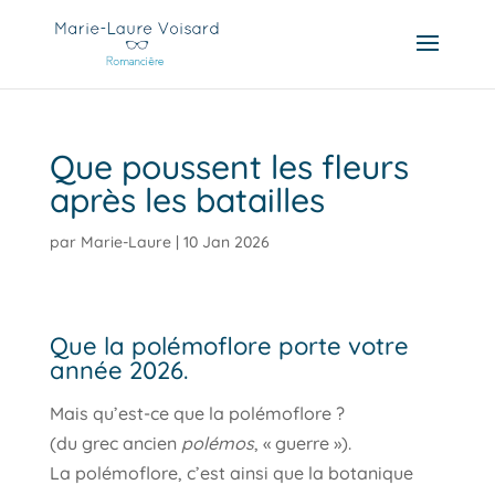
Que poussent les fleurs
après les batailles
par
Marie-Laure
|
10 Jan 2026
Que la polémoflore porte votre
année 2026.
Mais qu’est-ce que la polémoflore ?
(du grec ancien
polémos
, « guerre »).
La polémoflore, c’est ainsi que la botanique