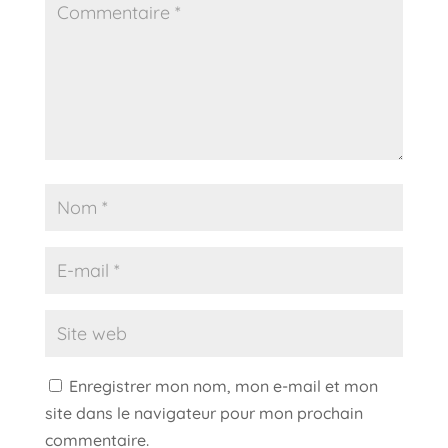
Enregistrer mon nom, mon e-mail et mon
site dans le navigateur pour mon prochain
commentaire.