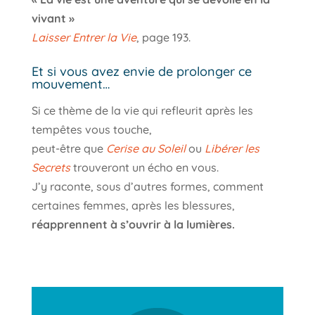
vivant »
Laisser Entrer la Vie
, page 193.
Et si vous avez envie de prolonger ce
mouvement…
Si ce thème de la vie qui refleurit après les
tempêtes vous touche,
peut-être que
Cerise au Soleil
ou
Libérer les
Secrets
trouveront un écho en vous.
J’y raconte, sous d’autres formes, comment
certaines femmes, après les blessures,
réapprennent à s’ouvrir à la lumières.