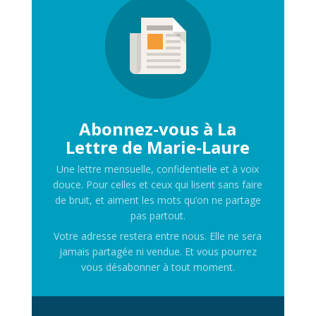
Abonnez-vous à La
Lettre de Marie-Laure
Une lettre mensuelle, confidentielle et à voix
douce. Pour celles et ceux qui lisent sans faire
de bruit, et aiment les mots qu’on ne partage
pas partout.
Votre adresse restera entre nous. Elle ne sera
jamais partagée ni vendue. Et vous pourrez
vous désabonner à tout moment.