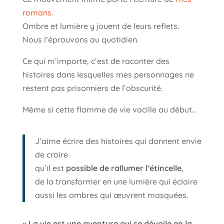
romans
.
Ombre et lumière y jouent de leurs reflets.
Nous l’éprouvons au quotidien.
Ce qui m’importe, c’est de raconter des
histoires dans lesquelles mes personnages ne
restent pas prisonniers de l’obscurité.
Même si cette flamme de vie vacille au début…
J’aime écrire des histoires qui donnent envie
de croire
qu’il est
possible de rallumer l’étincelle
,
de la transformer en une lumière qui éclaire
aussi les ombres qui œuvrent masquées.
« La vie est une aventure qui se dévoile en la