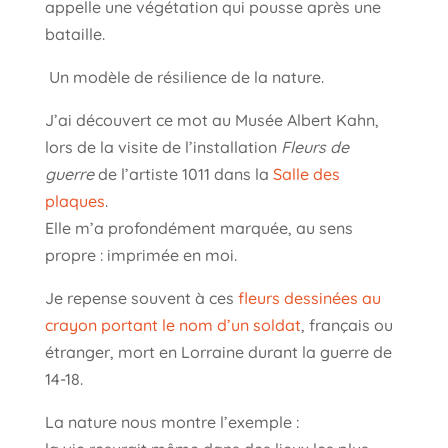
appelle une végétation qui pousse après une
bataille.
Un modèle de résilience de la nature.
J’ai découvert ce mot au Musée Albert Kahn,
lors de la visite de l’installation
Fleurs de
guerre
de l’artiste 1011 dans la
Salle des
plaques
.
Elle m’a profondément marquée, au sens
propre : imprimée en moi.
Je repense souvent à ces
fleurs dessinées au
crayon portant le nom d’un soldat
, français ou
étranger, mort en Lorraine durant la guerre de
14-18.
La nature nous montre l’exemple :